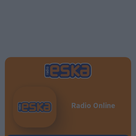
Radio Online