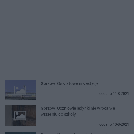
Gorzów: Oświatowe inwestycje
dodano 11-8-2021
Gorzów: Uczniowie jedynki nie wróca we
wrześniu do szkoły
dodano 10-8-2021