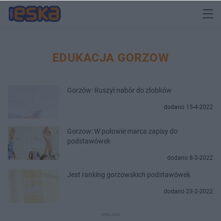
EDUKACJA GORZOW
Gorzów: Ruszył nabór do złobków
dodano 15-4-2022
Gorzow: W połowie marca zapisy do
podstawówek
dodano 8-3-2022
Jest ranking gorzowskich podstawówek
dodano 23-2-2022