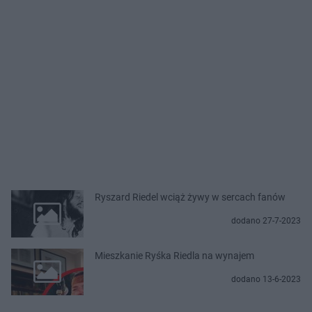
Ryszard Riedel wciąż żywy w sercach fanów
dodano 27-7-2023
Mieszkanie Ryśka Riedla na wynajem
dodano 13-6-2023