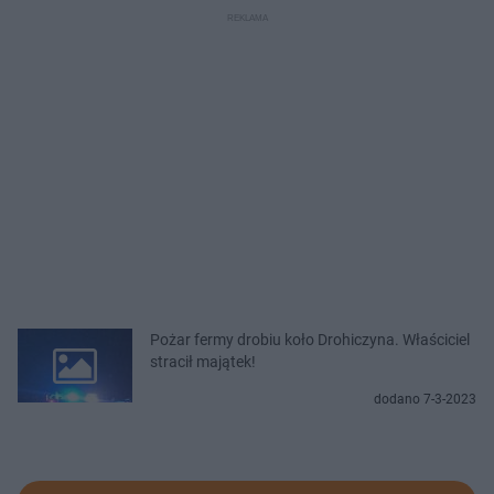
Pożar fermy drobiu koło Drohiczyna. Właściciel
stracił majątek!
dodano 7-3-2023