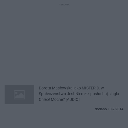
Dorota Masłowska jako MISTER D. w
Społeczeństwo Jest Niemiłe: posłuchaj singla
Chleb! Mocne? [AUDIO]
dodano 18-2-2014