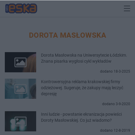
DOROTA MASŁOWSKA
Dorota Masłowska na Uniwersytecie Łódzkim.
Znana pisarka wygłosi cykl wykładów
dodano 18-3-2025
Kontrowersyjna reklama krakowskiej firmy
odzieżowej. Sugeruje, że zakupy mają leczyć
depresję
dodano 3-9-2020
Inni ludzie - powstanie ekranizacja powieści
Doroty Masłowskiej. Co już wiadomo?
dodano 12-8-2019