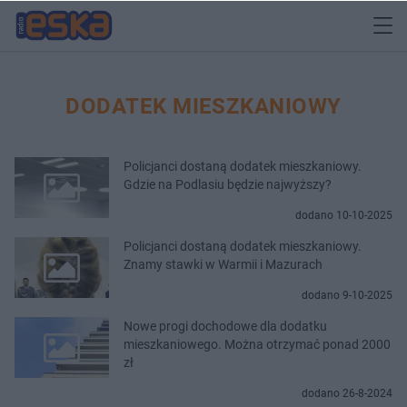
DODATEK MIESZKANIOWY
Policjanci dostaną dodatek mieszkaniowy.
Gdzie na Podlasiu będzie najwyższy?
dodano 10-10-2025
Policjanci dostaną dodatek mieszkaniowy.
Znamy stawki w Warmii i Mazurach
dodano 9-10-2025
Nowe progi dochodowe dla dodatku
mieszkaniowego. Można otrzymać ponad 2000
zł
dodano 26-8-2024