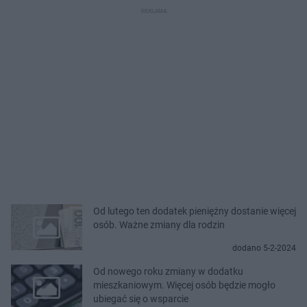
Od lutego ten dodatek pieniężny dostanie więcej
osób. Ważne zmiany dla rodzin
dodano 5-2-2024
Od nowego roku zmiany w dodatku
mieszkaniowym. Więcej osób będzie mogło
ubiegać się o wsparcie