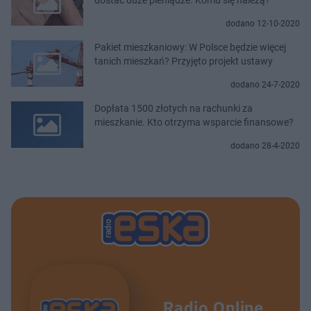
dodano 12-10-2020
Pakiet mieszkaniowy: W Polsce będzie więcej
tanich mieszkań? Przyjęto projekt ustawy
dodano 24-7-2020
Dopłata 1500 złotych na rachunki za
mieszkanie. Kto otrzyma wsparcie finansowe?
dodano 28-4-2020
Radio Online