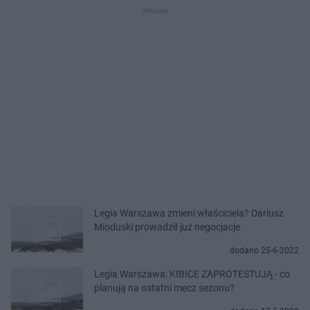
Legia Warszawa zmieni właściciela? Dariusz
Mioduski prowadził już negocjacje
dodano 25-6-2022
Legia Warszawa: KIBICE ZAPROTESTUJĄ - co
planują na ostatni mecz sezonu?