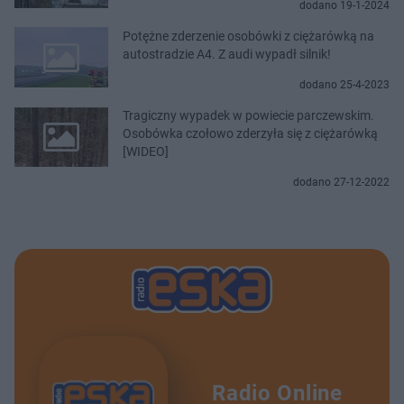
dodano 19-1-2024
Potężne zderzenie osobówki z ciężarówką na
autostradzie A4. Z audi wypadł silnik!
dodano 25-4-2023
Tragiczny wypadek w powiecie parczewskim.
Osobówka czołowo zderzyła się z ciężarówką
[WIDEO]
dodano 27-12-2022
Radio Online