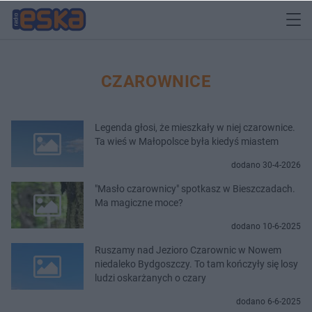
CZAROWNICE
Legenda głosi, że mieszkały w niej czarownice.
Ta wieś w Małopolsce była kiedyś miastem
dodano 30-4-2026
"Masło czarownicy" spotkasz w Bieszczadach.
Ma magiczne moce?
dodano 10-6-2025
Ruszamy nad Jezioro Czarownic w Nowem
niedaleko Bydgoszczy. To tam kończyły się losy
ludzi oskarżanych o czary
dodano 6-6-2025