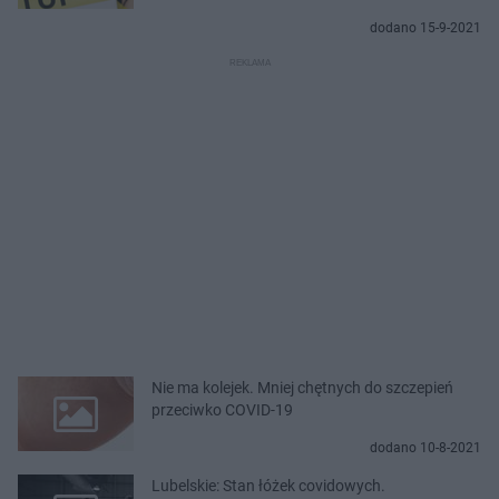
dodano 15-9-2021
Nie ma kolejek. Mniej chętnych do szczepień
przeciwko COVID-19
dodano 10-8-2021
Lubelskie: Stan łóżek covidowych.