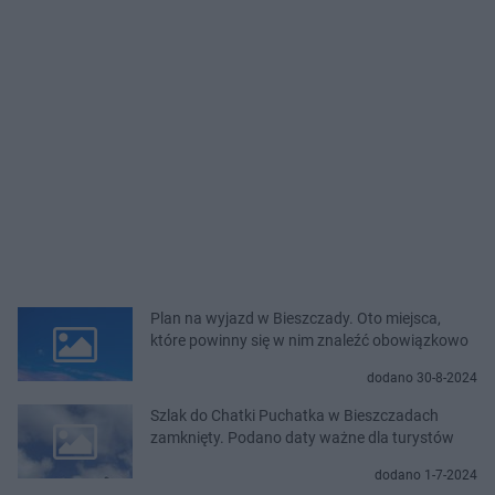
Plan na wyjazd w Bieszczady. Oto miejsca,
które powinny się w nim znaleźć obowiązkowo
dodano 30-8-2024
Szlak do Chatki Puchatka w Bieszczadach
zamknięty. Podano daty ważne dla turystów
dodano 1-7-2024