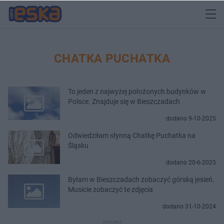
CHATKA PUCHATKA
To jeden z najwyżej położonych budynków w
Polsce. Znajduje się w Bieszczadach
dodano 9-10-2025
Odwiedziłam słynną Chatkę Puchatka na
Śląsku
dodano 20-6-2025
Byłam w Bieszczadach zobaczyć górską jesień.
Musicie zobaczyć te zdjęcia
dodano 31-10-2024