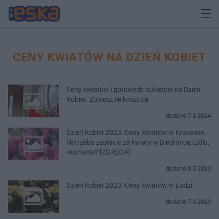
CENY KWIATÓW NA DZIEŃ KOBIET
Ceny kwiatów i gotowych bukietów na Dzień
Kobiet. Zobacz, ile kosztują
dodano 7-3-2024
Dzień Kobiet 2023. Ceny kwiatów w Krakowie.
Ile trzeba zapłacić za kwiaty w Biedronce, Lidlu,
Auchanie? [ZDJĘCIA]
dodano 8-3-2023
Dzień Kobiet 2023. Ceny kwiatów w Łodzi
dodano 7-3-2023