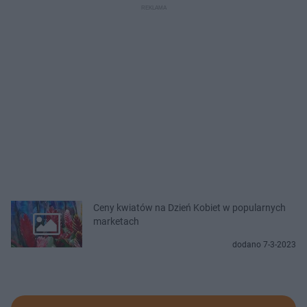
Ceny kwiatów na Dzień Kobiet w popularnych
marketach
dodano 7-3-2023