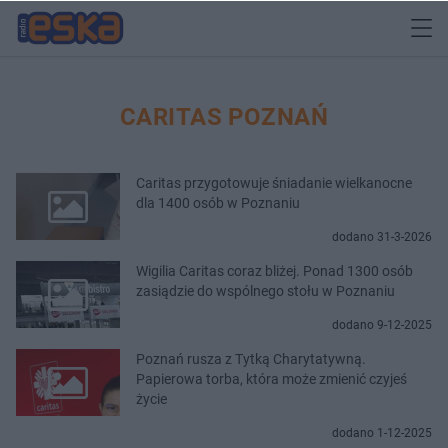
CARITAS POZNAŃ
Caritas przygotowuje śniadanie wielkanocne
dla 1400 osób w Poznaniu
dodano 31-3-2026
Wigilia Caritas coraz bliżej. Ponad 1300 osób
zasiądzie do wspólnego stołu w Poznaniu
dodano 9-12-2025
Poznań rusza z Tytką Charytatywną.
Papierowa torba, która może zmienić czyjeś
życie
dodano 1-12-2025