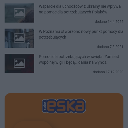
Wsparcie dla uchodźców z Ukrainy nie wpływa
na pomoc dla potrzebujących Polaków
dodano 14-4-2022
W Poznaniu otworzono nowy punkt pomocy dla
potrzebujących
dodano 7-3-2021
Pomoc dla potrzebujących w święta. Zamiast
wspólnej wigilii będą… dania na wynos.
dodano 17-12-2020