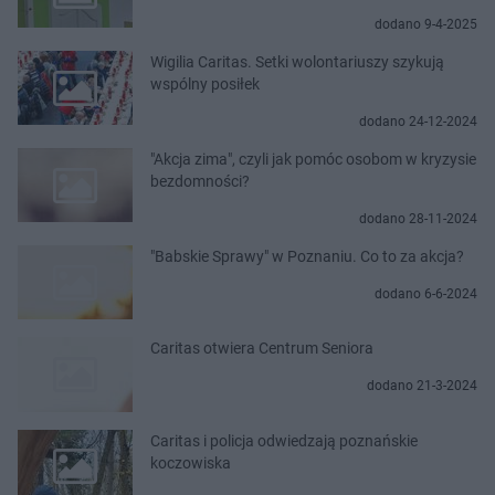
dodano 9-4-2025
Wigilia Caritas. Setki wolontariuszy szykują
wspólny posiłek
dodano 24-12-2024
"Akcja zima", czyli jak pomóc osobom w kryzysie
bezdomności?
dodano 28-11-2024
"Babskie Sprawy" w Poznaniu. Co to za akcja?
dodano 6-6-2024
Caritas otwiera Centrum Seniora
dodano 21-3-2024
Caritas i policja odwiedzają poznańskie
koczowiska