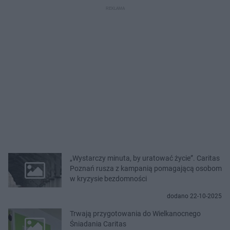
„Wystarczy minuta, by uratować życie”. Caritas
Poznań rusza z kampanią pomagającą osobom
w kryzysie bezdomności
dodano 22-10-2025
Trwają przygotowania do Wielkanocnego
Śniadania Caritas