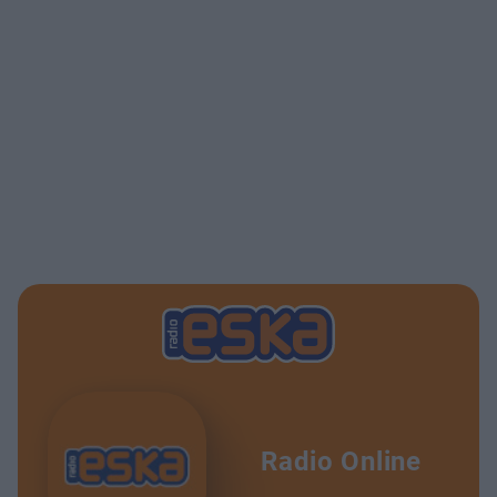
Radio Online