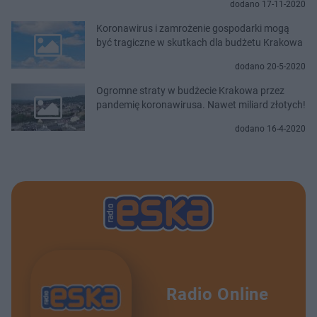
dodano 17-11-2020
Koronawirus i zamrożenie gospodarki mogą
być tragiczne w skutkach dla budżetu Krakowa
dodano 20-5-2020
Ogromne straty w budżecie Krakowa przez
pandemię koronawirusa. Nawet miliard złotych!
dodano 16-4-2020
Radio Online