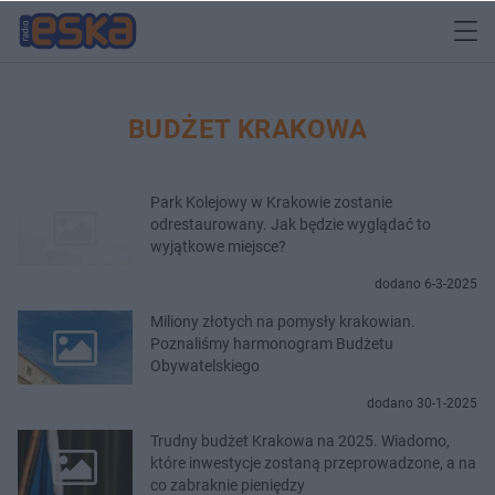
BUDŻET KRAKOWA
Park Kolejowy w Krakowie zostanie
odrestaurowany. Jak będzie wyglądać to
wyjątkowe miejsce?
dodano 6-3-2025
Miliony złotych na pomysły krakowian.
Poznaliśmy harmonogram Budżetu
Obywatelskiego
dodano 30-1-2025
Trudny budżet Krakowa na 2025. Wiadomo,
które inwestycje zostaną przeprowadzone, a na
co zabraknie pieniędzy