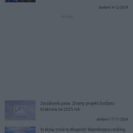
dodano 4-12-2024
Zaciskanie pasa. Znamy projekt budżetu
Krakowa na 2025 rok
dodano 17-11-2024
Kraków tonie w długach? Niepokojący ranking