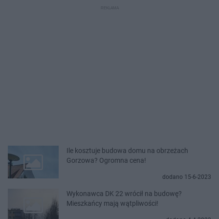
Ile kosztuje budowa domu na obrzeżach
Gorzowa? Ogromna cena!
dodano 15-6-2023
Wykonawca DK 22 wrócił na budowę?
Mieszkańcy mają wątpliwości!