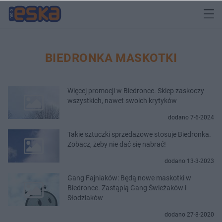
BIEDRONKA MASKOTKI
Więcej promocji w Biedronce. Sklep zaskoczy
wszystkich, nawet swoich krytyków
dodano 7-6-2024
Takie sztuczki sprzedażowe stosuje Biedronka.
Zobacz, żeby nie dać się nabrać!
dodano 13-3-2023
Gang Fajniaków: Będą nowe maskotki w
Biedronce. Zastąpią Gang Świeżaków i
Słodziaków
dodano 27-8-2020