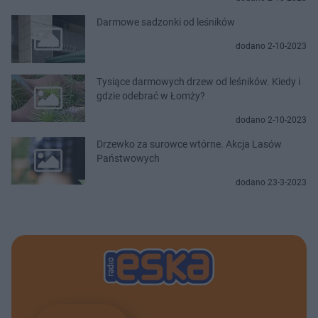
Darmowe sadzonki od leśników
dodano 2-10-2023
Tysiące darmowych drzew od leśników. Kiedy i
gdzie odebrać w Łomży?
dodano 2-10-2023
Drzewko za surowce wtórne. Akcja Lasów
Państwowych
dodano 23-3-2023