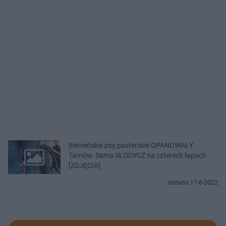
Berneńskie psy pasterskie OPANOWAŁY
Tarnów. Sama SŁODYCZ na czterech łapach
[ZDJĘCIA]
dodano 17-6-2022