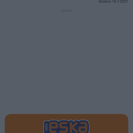
dodano 16-7-2021