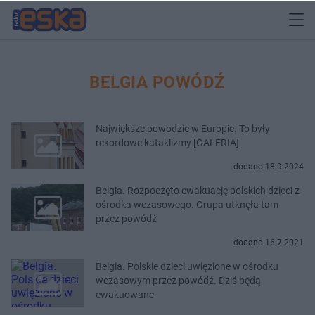
BELGIA POWÓDŹ
Największe powodzie w Europie. To były
rekordowe kataklizmy [GALERIA]
dodano 18-9-2024
Belgia. Rozpoczęto ewakuację polskich dzieci z
ośrodka wczasowego. Grupa utknęła tam
przez powódź
dodano 16-7-2021
Belgia. Polskie dzieci uwięzione w ośrodku
wczasowym przez powódź. Dziś będą
ewakuowane