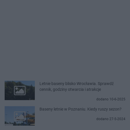
Letnie baseny blisko Wrocławia. Sprawdź
cennik, godziny otwarcia i atrakcje
dodano 10-6-2025
Baseny letnie w Poznaniu. Kiedy ruszy sezon?
dodano 27-5-2024