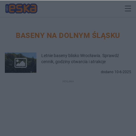
BASENY NA DOLNYM ŚLĄSKU
Letnie baseny blisko Wrocławia. Sprawdź
cennik, godziny otwarcia i atrakcje
dodano 10-6-2025