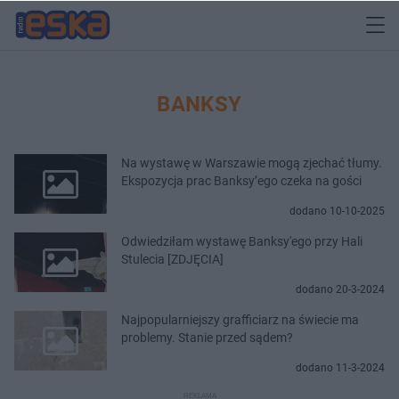
BANKSY
Na wystawę w Warszawie mogą zjechać tłumy.
Ekspozycja prac Banksy’ego czeka na gości
dodano 10-10-2025
Odwiedziłam wystawę Banksy'ego przy Hali
Stulecia [ZDJĘCIA]
dodano 20-3-2024
Najpopularniejszy grafficiarz na świecie ma
problemy. Stanie przed sądem?
dodano 11-3-2024