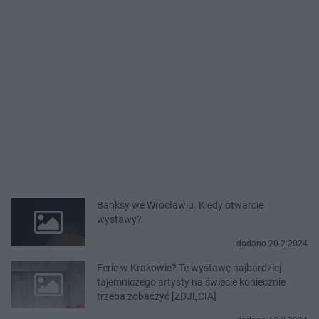
Banksy we Wrocławiu. Kiedy otwarcie
wystawy?
dodano 20-2-2024
Ferie w Krakowie? Tę wystawę najbardziej
tajemniczego artysty na świecie koniecznie
trzeba zobaczyć [ZDJĘCIA]