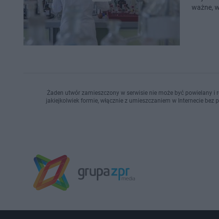
ważne, 
Żaden utwór zamieszczony w serwisie nie może być powielany i r
jakiejkolwiek formie, włącznie z umieszczaniem w Internecie bez 