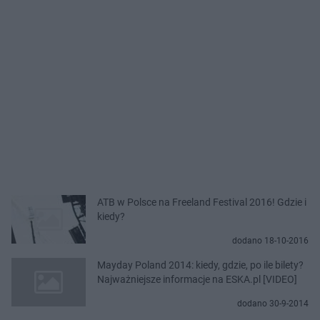
ATB w Polsce na Freeland Festival 2016! Gdzie i
kiedy?
dodano 18-10-2016
Mayday Poland 2014: kiedy, gdzie, po ile bilety?
Najważniejsze informacje na ESKA.pl [VIDEO]
dodano 30-9-2014