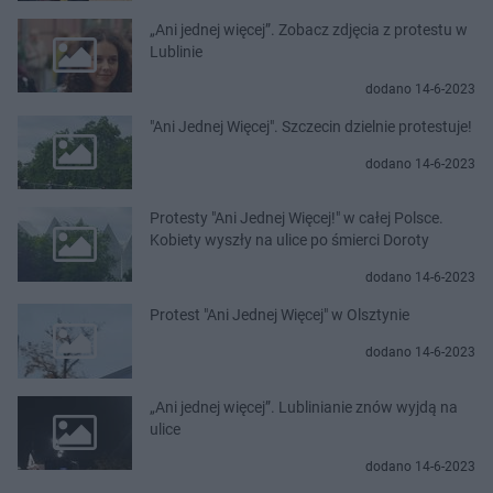
„Ani jednej więcej”. Zobacz zdjęcia z protestu w
Lublinie
dodano 14-6-2023
"Ani Jednej Więcej". Szczecin dzielnie protestuje!
dodano 14-6-2023
Protesty "Ani Jednej Więcej!" w całej Polsce.
Kobiety wyszły na ulice po śmierci Doroty
dodano 14-6-2023
Protest "Ani Jednej Więcej" w Olsztynie
dodano 14-6-2023
„Ani jednej więcej”. Lublinianie znów wyjdą na
ulice
dodano 14-6-2023