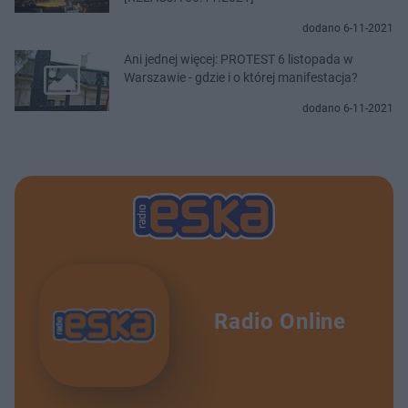
dodano 6-11-2021
Ani jednej więcej: PROTEST 6 listopada w
Warszawie - gdzie i o której manifestacja?
dodano 6-11-2021
Radio Online