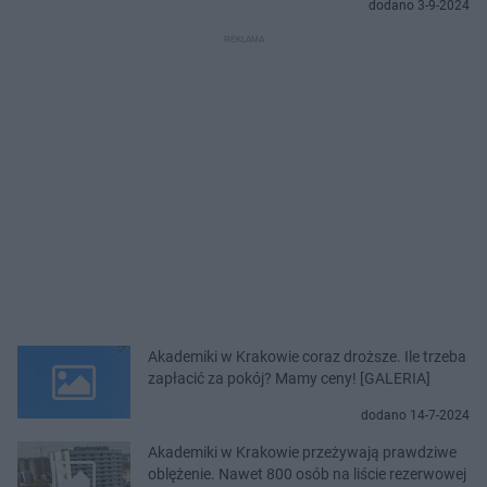
dodano 3-9-2024
Akademiki w Krakowie coraz droższe. Ile trzeba
zapłacić za pokój? Mamy ceny! [GALERIA]
dodano 14-7-2024
Akademiki w Krakowie przeżywają prawdziwe
oblężenie. Nawet 800 osób na liście rezerwowej