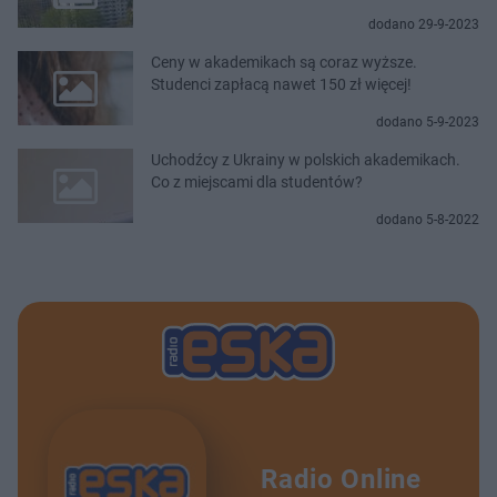
dodano 29-9-2023
Ceny w akademikach są coraz wyższe.
Studenci zapłacą nawet 150 zł więcej!
dodano 5-9-2023
Uchodźcy z Ukrainy w polskich akademikach.
Co z miejscami dla studentów?
dodano 5-8-2022
Radio Online