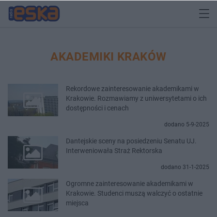
AKADEMIKI KRAKÓW
Rekordowe zainteresowanie akademikami w
Krakowie. Rozmawiamy z uniwersytetami o ich
dostępności i cenach
dodano 5-9-2025
Dantejskie sceny na posiedzeniu Senatu UJ.
Interweniowała Straż Rektorska
dodano 31-1-2025
Ogromne zainteresowanie akademikami w
Krakowie. Studenci muszą walczyć o ostatnie
miejsca