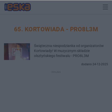
65. KORTOWIADA - PRO8L3M
Świąteczna niespodzianka od organizatorów
Kortowiady! W muzycznym składzie
olsztyńskiego festiwalu - PRO8L3M
dodano 24-12-2025