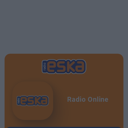
Radio Online