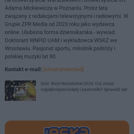
Adama Mickiewicza w Poznaniu. Przez lata
związany z redakcjami telewizyjnymi i radiowymi. W
Grupie ZPR Media od 2023 roku jako wydawca
online. Ulubiona forma dziennikarska - wywiad.
Doktorant WNPiD UAM i wykładowca WSKZ we
Wrocławiu. Pasjonat sportu, miłośnik podróży i
polskiej muzyki lat 90.
Kontakt e-mail:
[email protected]
Quiz. Boże Narodzenie 2024. Czy znasz
najpiękniejsze kolędy i pastorałki? Sprawdź się!