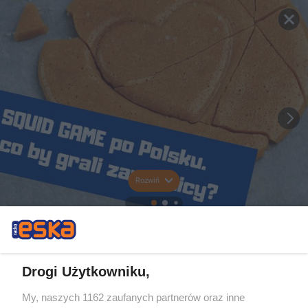
Rozwiń
Drogi Użytkowniku,
My, naszych 1162 zaufanych partnerów oraz inne