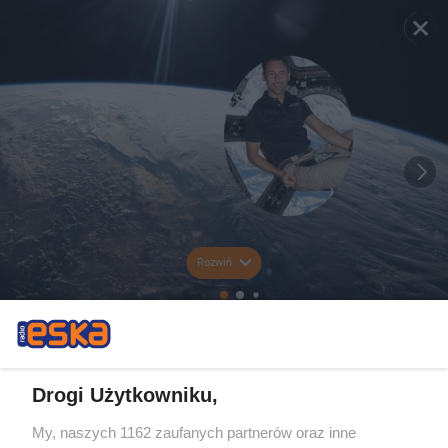
Rozwiń
Drogi Użytkowniku,
My, naszych 1162 zaufanych partnerów oraz inne