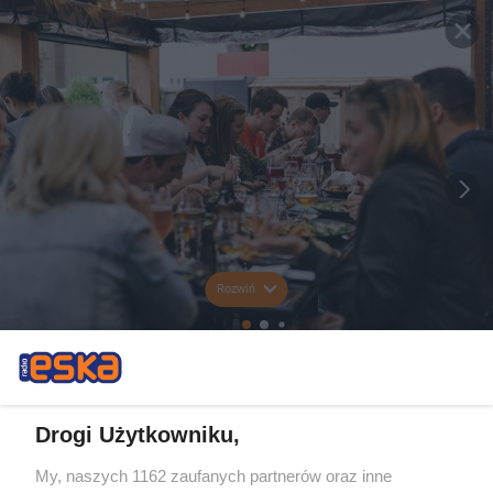
Rozwiń
Drogi Użytkowniku,
My, naszych 1162 zaufanych partnerów oraz inne