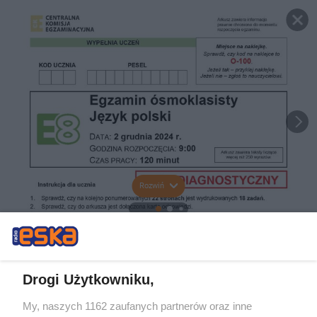
Rozwiń
Drogi Użytkowniku,
My, naszych 1162 zaufanych partnerów oraz inne