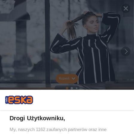
Rozwiń
Drogi Użytkowniku,
My, naszych 1162 zaufanych partnerów oraz inne