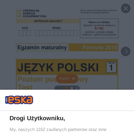
Rozwiń
Drogi Użytkowniku,
My, naszych 1162 zaufanych partnerów oraz inne