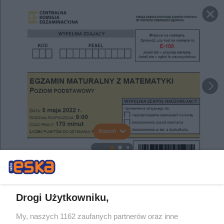
Rozwiń
Drogi Użytkowniku,
My, naszych 1162 zaufanych partnerów oraz inne