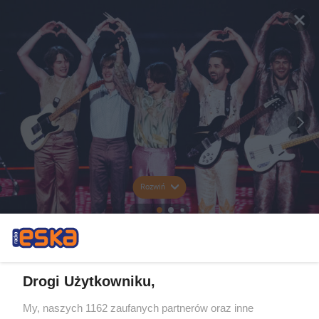
Rozwiń
Drogi Użytkowniku,
My, naszych 1162 zaufanych partnerów oraz inne