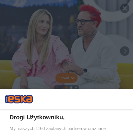
Rozwiń
Drogi Użytkowniku,
My, naszych 1160 zaufanych partnerów oraz inne