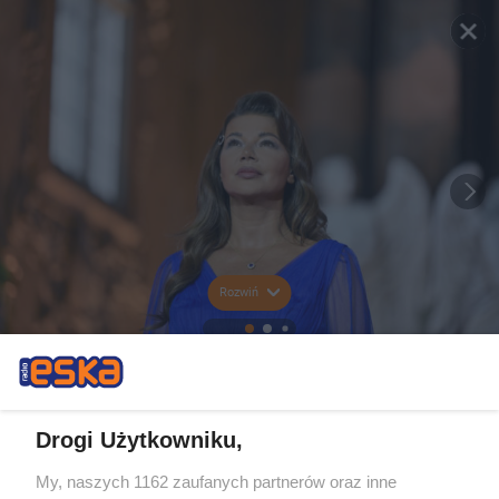
Rozwiń
Drogi Użytkowniku,
My, naszych 1162 zaufanych partnerów oraz inne