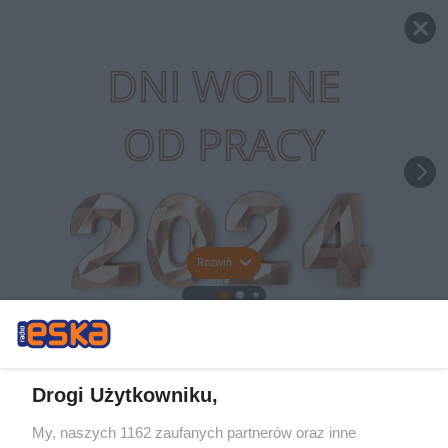
Rozwiń
Drogi Użytkowniku,
My, naszych 1162 zaufanych partnerów oraz inne