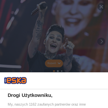
Rozwiń
Drogi Użytkowniku,
My, naszych 1162 zaufanych partnerów oraz inne