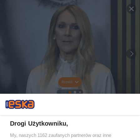
Rozwiń
Drogi Użytkowniku,
My, naszych 1162 zaufanych partnerów oraz inne