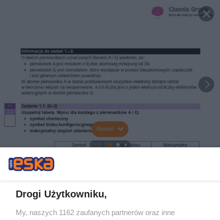
Rozwiń
Drogi Użytkowniku,
My, naszych 1162 zaufanych partnerów oraz inne