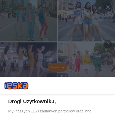
Rozwiń
Drogi Użytkowniku,
My, naszych 1160 zaufanych partnerów oraz inne