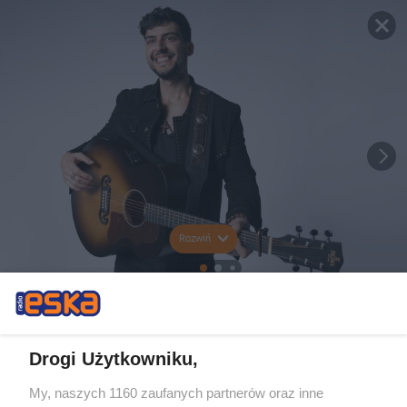
Rozwiń
Drogi Użytkowniku,
My, naszych 1160 zaufanych partnerów oraz inne