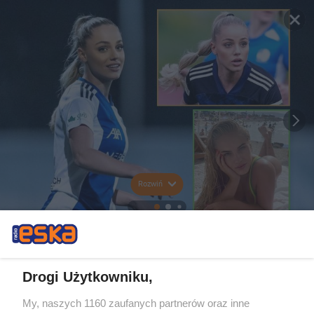
Rozwiń
Drogi Użytkowniku,
My, naszych 1160 zaufanych partnerów oraz inne