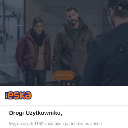
Rozwiń
Drogi Użytkowniku,
My, naszych 1162 zaufanych partnerów oraz inne