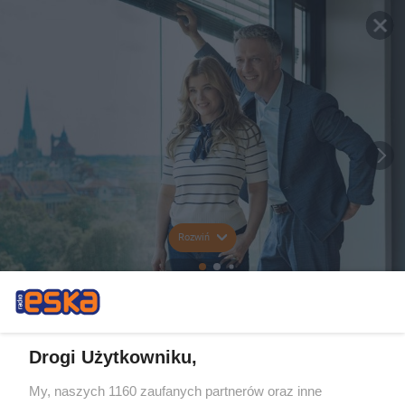
Rozwiń
Drogi Użytkowniku,
My, naszych 1160 zaufanych partnerów oraz inne