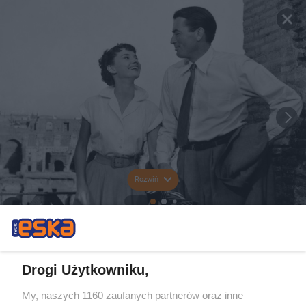
Rozwiń
Drogi Użytkowniku,
My, naszych 1160 zaufanych partnerów oraz inne